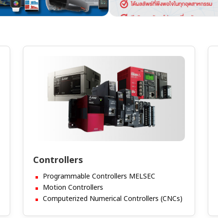
Controllers
Programmable Controllers MELSEC
Motion Controllers
Computerized Numerical Controllers (CNCs)