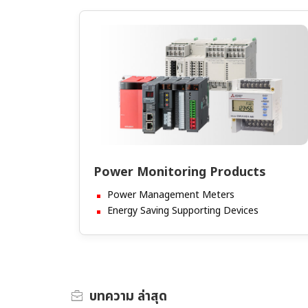
Power Monitoring Products
Power Management Meters
Energy Saving Supporting Devices
บทความ
ล่าสุด