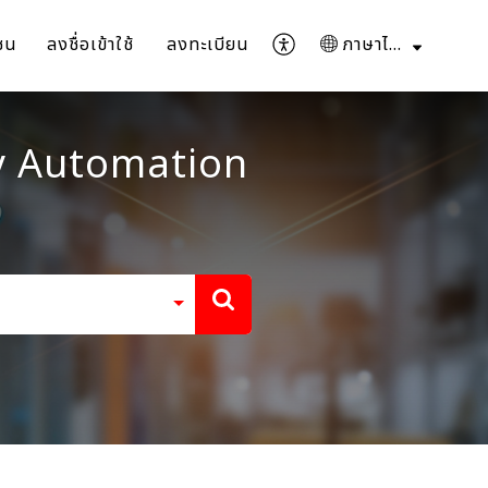
ชน
ลงชื่อเข้าใช้
ลงทะเบียน
ภาษาไทย
ory Automation