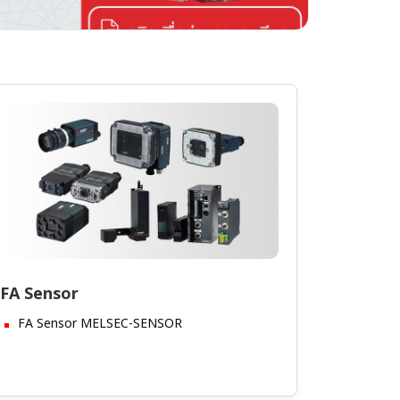
FA Sensor
FA Sensor MELSEC-SENSOR