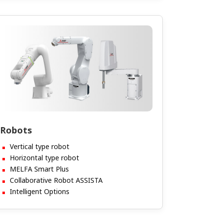
Robots
Vertical type robot
Horizontal type robot
MELFA Smart Plus
Collaborative Robot ASSISTA
Intelligent Options