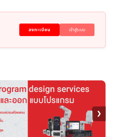
ลงทะเบียน
เข้าสู่ระบบ
❯