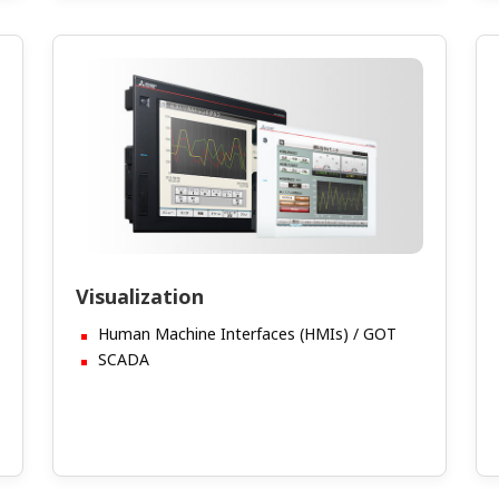
Visualization
Human Machine Interfaces (HMIs) / GOT
SCADA