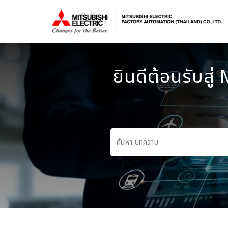
ยินดีต้อนรับส